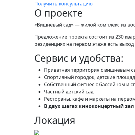
Получить консультацию
О проекте
«Вишнёвый сад» — жилой комплекс из вос
Предложение проекта состоит из 230 кварт
резиденциях на первом этаже есть выход
Сервис и удобства:
Приватная территория с вишневым са
Спортивный городок, детские площад
Собственный фитнес с бассейном и с
Частный детский сад
Рестораны, кафе и маркеты на перво
В двух шагах киноконцертный за
Локация