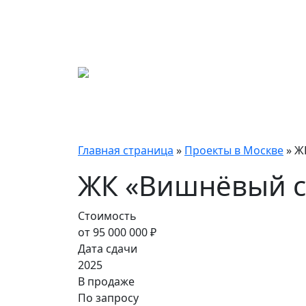
Главная страница
»
Проекты в Москве
»
Ж
ЖК «Вишнёвый с
Стоимость
от 95 000 000 ₽
Дата сдачи
2025
В продаже
По запросу