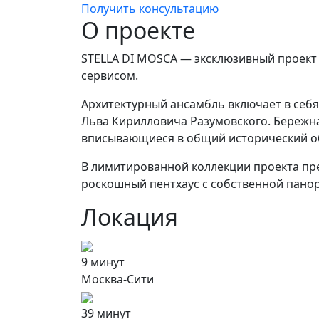
Получить консультацию
О проекте
STELLA DI MOSCA — эксклюзивный проект 
сервисом.
Архитектурный ансамбль включает в себя 
Льва Кирилловича Разумовского. Бережн
вписывающиеся в общий исторический об
В лимитированной коллекции проекта пре
роскошный пентхаус с собственной пано
Локация
9 минут
Москва-Сити
39 минут