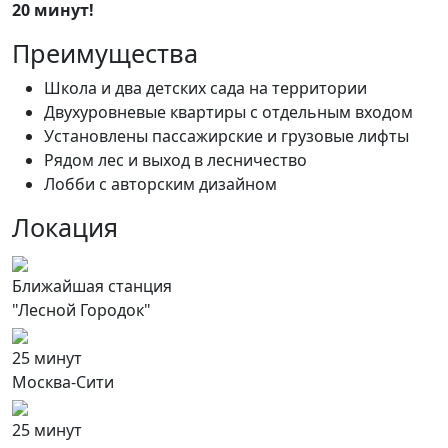
20 минут!
Преимущества
Школа и два детских сада на территории
Двухуровневые квартиры с отдельным входом
Установлены пассажирские и грузовые лифты
Рядом лес и выход в лесничество
Лобби с авторским дизайном
Локация
Ближайшая станция
"Лесной Городок"
25 минут
Москва-Сити
25 минут