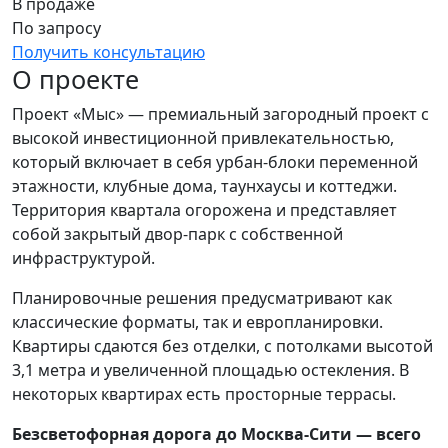
В продаже
По запросу
Получить консультацию
О проекте
Проект «Мыс» — премиальный загородный проект с
высокой инвестиционной привлекательностью,
который включает в себя урбан-блоки переменной
этажности, клубные дома, таунхаусы и коттеджи.
Территория квартала огорожена и представляет
собой закрытый двор-парк с собственной
инфраструктурой.
Планировочные решения предусматривают как
классические форматы, так и европланировки.
Квартиры сдаются без отделки, с потолками высотой
3,1 метра и увеличенной площадью остекления. В
некоторых квартирах есть просторные террасы.
Безсветофорная дорога до Москва-Сити — всего