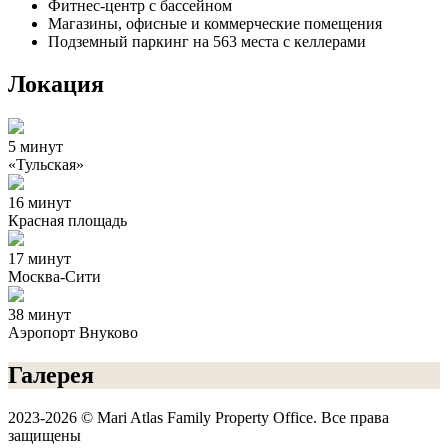
Фитнес-центр с бассейном
Магазины, офисные и коммерческие помещения
Подземный паркинг на 563 места с келлерами
Локация
5 минут
«Тульская»
16 минут
Красная площадь
17 минут
Москва-Сити
38 минут
Аэропорт Внуково
Галерея
2023-2026 © Mari Atlas Family Property Office. Все права
защищены