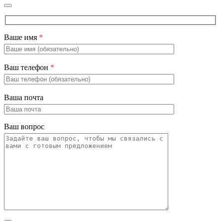
Ваше имя
*
Ваш телефон
*
Ваша почта
Ваш вопрос