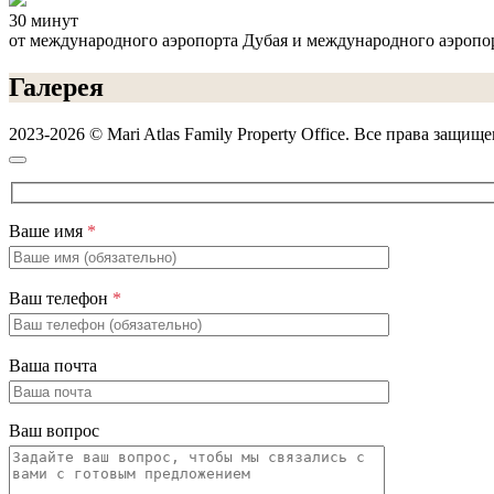
30 минут
от международного аэропорта Дубая и международного аэроп
Галерея
2023-2026 © Mari Atlas Family Property Office. Все права защищ
Ваше имя
*
Ваш телефон
*
Ваша почта
Ваш вопрос