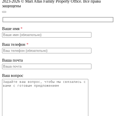
2023-2026 © Mari Atlas Family Property Office. Все права
защищены
Ваше имя
*
Ваш телефон
*
Ваша почта
Ваш вопрос